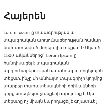
Հայերեն
Lorem Ipsum-ը տպագրության և
տպագրական արդյունաբերության համար
նախատեսված մոդելային տեքստ է: Սկսած
1500-ականներից` Lorem Ipsum-ը
հանդիսացել է տպագրական
արդյունաբերության ստանդարտ մոդելային
տեքստ, ինչը մի անհայտ տպագրիչի կողմից
տարբեր տառատեսակների օրինակների
գիրք ստեղծելու ջանքերի արդյունք է: Այս
տեքստը ոչ միայն կարողացել է գոյատևել