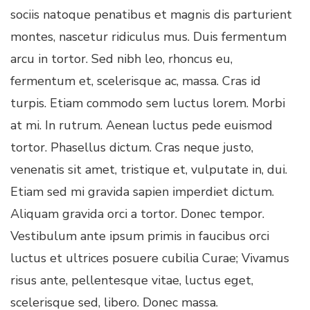
sociis natoque penatibus et magnis dis parturient
montes, nascetur ridiculus mus. Duis fermentum
arcu in tortor. Sed nibh leo, rhoncus eu,
fermentum et, scelerisque ac, massa. Cras id
turpis. Etiam commodo sem luctus lorem. Morbi
at mi. In rutrum. Aenean luctus pede euismod
tortor. Phasellus dictum. Cras neque justo,
venenatis sit amet, tristique et, vulputate in, dui.
Etiam sed mi gravida sapien imperdiet dictum.
Aliquam gravida orci a tortor. Donec tempor.
Vestibulum ante ipsum primis in faucibus orci
luctus et ultrices posuere cubilia Curae; Vivamus
risus ante, pellentesque vitae, luctus eget,
scelerisque sed, libero. Donec massa.