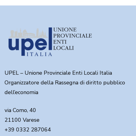
UPEL – Unione Provinciale Enti Locali Italia
Organizzatore della Rassegna di diritto pubblico
dell’economia
via Como, 40
21100 Varese
+39 0332 287064