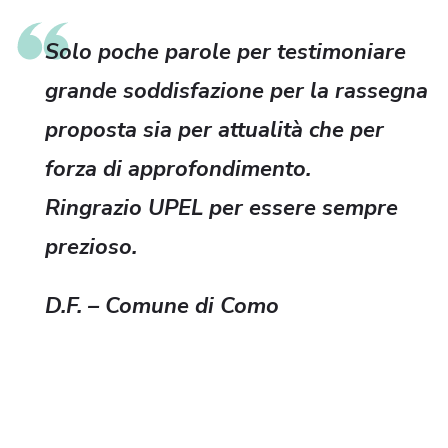
Solo poche parole per testimoniare
grande soddisfazione per la rassegna
proposta sia per attualità che per
forza di approfondimento.
Ringrazio UPEL per essere sempre
prezioso.
D.F. – Comune di Como